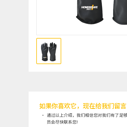
如果你喜欢它，现在给我们留言
通过以上介绍，我们相信您对我们有了足够
员会尽快联系您!