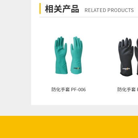
相关产品
RELATED PRODUCTS
防化手套 PF-006
防化手套 P