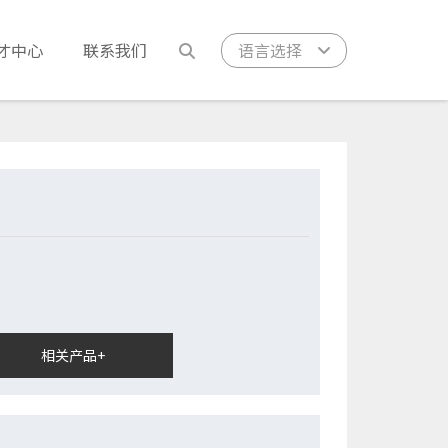
语言选择
才中心
联系我们
相关产品+