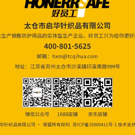
太仓市启华针织品有限公司
业生产销售防护用品的实体型生产企业。好员工只为给你更好
400-801-5625
邮箱：hxm@tcqihua.com
地址：江苏省苏州太仓市沙溪镇印溪南路999号
微信公众号
1688店铺
京东店铺
启华针织品有限公司 · 保留所有权利
苏ICP备15000411号-1
技术支