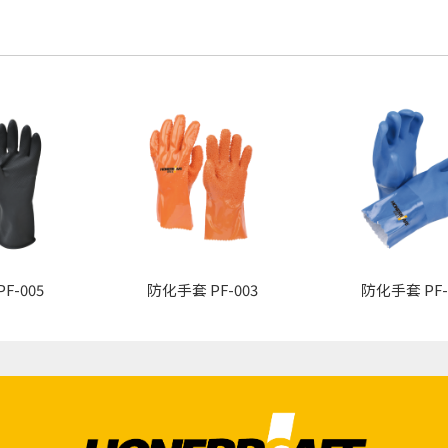
F-005
防化手套 PF-003
防化手套 PF-