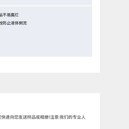
贴不易腐烂
效防止液体倒流
快递向您发送样品或相册!注意:我们的专业人