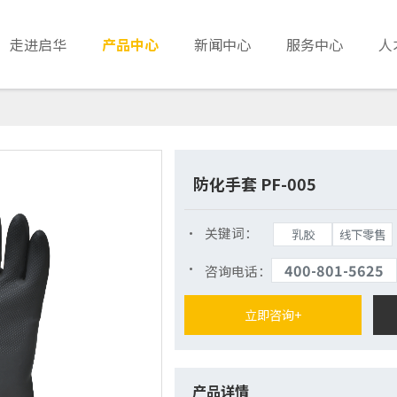
走进启华
产品中心
新闻中心
服务中心
人
防化手套 PF-005
关键词：
乳胶
线下零售
400-801-5625
咨询电话：
立即咨询+
产品详情