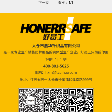
下一页
页次：1/6
太仓市启华针织品有限公司
是一家专业生产销售防护用品的实体型生产企业。好员工只为给你更
好的“手”护
400-801-5625
邮箱：hxm@tcqihua.com
地址：江苏省苏州太仓市沙溪镇印溪南路999号